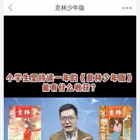
意林少年版