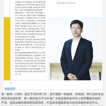
第一财经（CBN）成立于2003年7月，是中国唯一跨媒体、跨地域、跨行业的专业
财经资讯供应商。第一财经致力于为中国广大投资者和全球华人经济圈提供实时、
严谨、优质的财经新闻和深度评析，打造具有国际影响力的华语财经资讯平台。