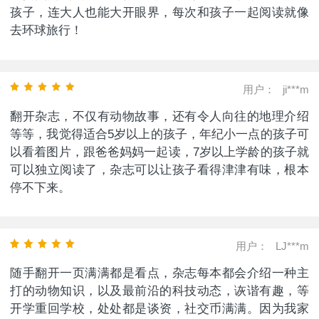
孩子，连大人也能大开眼界，每次和孩子一起阅读就像
去环球旅行！
用户：
ji***m
翻开杂志，不仅有动物故事，还有令人向往的地理介绍
等等，我觉得适合5岁以上的孩子，年纪小一点的孩子可
以看着图片，跟爸爸妈妈一起读，7岁以上学龄的孩子就
可以独立阅读了，杂志可以让孩子看得津津有味，根本
停不下来。
用户：
LJ***m
随手翻开一页满满都是看点，杂志每本都会介绍一种主
打的动物知识，以及最前沿的科技动态，诙谐有趣，等
开学重回学校，处处都是谈资，社交币满满。因为我家