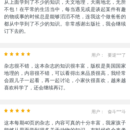
从上面学到了不少的知识，天文地理，天南地北，无所
不包！在平常的生活当中，每当遇见或是谈起某件有趣
的物或事的时候总是能够滔滔不绝，连我这个做爸爸的
都从中学到了不少的知识。非常感谢出版社，我会继续
订下去的。
用户：
要逆***了
杂志很不错，这本杂志的知识很丰富，版权是美国国家
地理的，内容很不错，可以看得出来品质很高，我经常
会跟儿子一起看，再一起讨论，小家伙很喜欢，越来越
喜欢科学了，还会继续再订。
用户：
奋斗***斗
这本每期40页的杂志，内容可真的十分丰富，我家孩子