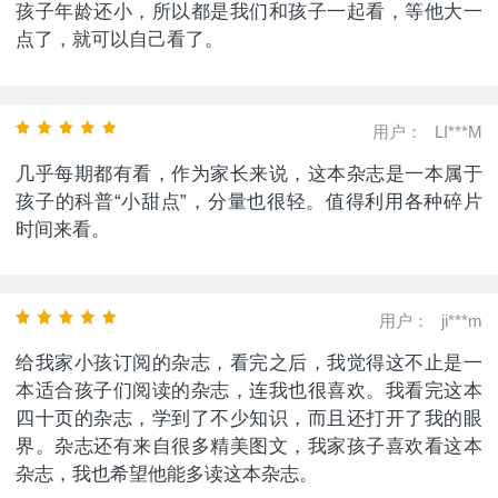
孩子年龄还小，所以都是我们和孩子一起看，等他大一
点了，就可以自己看了。
用户：
LI***M
几乎每期都有看，作为家长来说，这本杂志是一本属于
孩子的科普“小甜点”，分量也很轻。值得利用各种碎片
时间来看。
用户：
ji***m
给我家小孩订阅的杂志，看完之后，我觉得这不止是一
本适合孩子们阅读的杂志，连我也很喜欢。我看完这本
四十页的杂志，学到了不少知识，而且还打开了我的眼
界。杂志还有来自很多精美图文，我家孩子喜欢看这本
杂志，我也希望他能多读这本杂志。