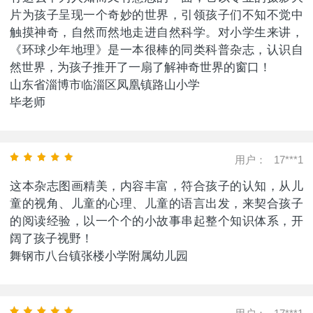
片为孩子呈现一个奇妙的世界，引领孩子们不知不觉中
触摸神奇，自然而然地走进自然科学。对小学生来讲，
《环球少年地理》是一本很棒的同类科普杂志，认识自
然世界，为孩子推开了一扇了解神奇世界的窗口！
山东省淄博市临淄区凤凰镇路山小学
毕老师
用户：
17***1
这本杂志图画精美，内容丰富，符合孩子的认知，从儿
童的视角、儿童的心理、儿童的语言出发，来契合孩子
的阅读经验，以一个个的小故事串起整个知识体系，开
阔了孩子视野！
舞钢市八台镇张楼小学附属幼儿园