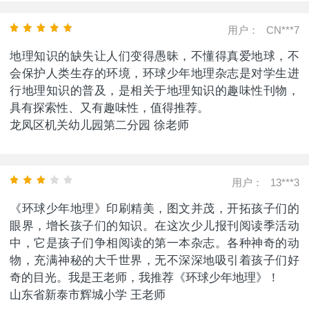
用户：
CN***7
地理知识的缺失让人们变得愚昧，不懂得真爱地球，不
会保护人类生存的环境，环球少年地理杂志是对学生进
行地理知识的普及，是相关于地理知识的趣味性刊物，
具有探索性、又有趣味性，值得推荐。
龙凤区机关幼儿园第二分园 徐老师
用户：
13***3
《环球少年地理》印刷精美，图文并茂，开拓孩子们的
眼界，增长孩子们的知识。在这次少儿报刊阅读季活动
中，它是孩子们争相阅读的第一本杂志。各种神奇的动
物，充满神秘的大千世界，无不深深地吸引着孩子们好
奇的目光。我是王老师，我推荐《环球少年地理》！
山东省新泰市辉城小学 王老师