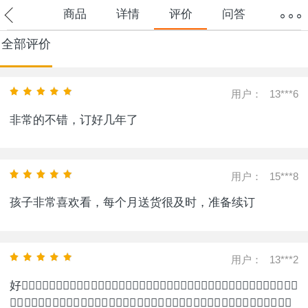
商品
详情
评价
问答
全部评价
用户：
13***6
非常的不错，订好几年了
用户：
15***8
孩子非常喜欢看，每个月送货很及时，准备续订
用户：
13***2
好👌🏻👌🏻👌🏻👌🏻👌🏻👌🏻👌🏻👌🏻👌🏻👌🏻👌🏻👌🏻👌🏻👌🏻👌🏻👌🏻👌🏻👌🏻👌🏻👌🏻
👌🏻👌🏻👌🏻👌🏻👌🏻👌🏻👌🏻👌🏻👌🏻👌🏻👌🏻👌🏻👌🏻👌🏻👌🏻👌🏻👌🏻👌🏻👌🏻👌🏻