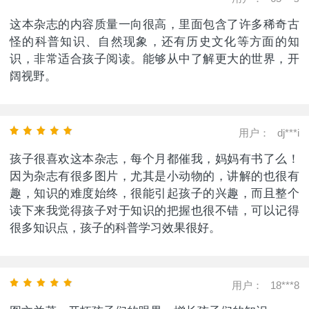
这本杂志的内容质量一向很高，里面包含了许多稀奇古
怪的科普知识、自然现象，还有历史文化等方面的知
识，非常适合孩子阅读。能够从中了解更大的世界，开
阔视野。
用户：
dj***i
孩子很喜欢这本杂志，每个月都催我，妈妈有书了么！
因为杂志有很多图片，尤其是小动物的，讲解的也很有
趣，知识的难度始终，很能引起孩子的兴趣，而且整个
读下来我觉得孩子对于知识的把握也很不错，可以记得
很多知识点，孩子的科普学习效果很好。
用户：
18***8