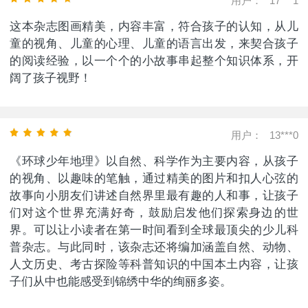
用户：
17***1
这本杂志图画精美，内容丰富，符合孩子的认知，从儿
童的视角、儿童的心理、儿童的语言出发，来契合孩子
的阅读经验，以一个个的小故事串起整个知识体系，开
阔了孩子视野！
用户：
13***0
《环球少年地理》以自然、科学作为主要内容，从孩子
的视角、以趣味的笔触，通过精美的图片和扣人心弦的
故事向小朋友们讲述自然界里最有趣的人和事，让孩子
们对这个世界充满好奇，鼓励启发他们探索身边的世
界。可以让小读者在第一时间看到全球最顶尖的少儿科
普杂志。与此同时，该杂志还将编加涵盖自然、动物、
人文历史、考古探险等科普知识的中国本土内容，让孩
子们从中也能感受到锦绣中华的绚丽多姿。