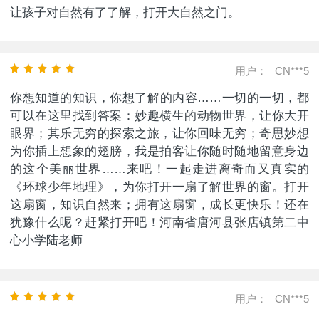
让孩子对自然有了了解，打开大自然之门。
用户：
CN***5
你想知道的知识，你想了解的内容……一切的一切，都
可以在这里找到答案：妙趣横生的动物世界，让你大开
眼界；其乐无穷的探索之旅，让你回味无穷；奇思妙想
为你插上想象的翅膀，我是拍客让你随时随地留意身边
的这个美丽世界……来吧！一起走进离奇而又真实的
《环球少年地理》，为你打开一扇了解世界的窗。打开
这扇窗，知识自然来；拥有这扇窗，成长更快乐！还在
犹豫什么呢？赶紧打开吧！河南省唐河县张店镇第二中
心小学陆老师
用户：
CN***5