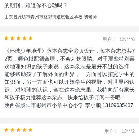
的期刊，难道你不心动吗？
山东省潍坊市青州市益都街道试验区学校 初老师
用户：
CN***6
《环球少年地理》这本杂志全彩页设计，每本杂志总共7
2页，颜色搭配很合理，不会刺伤眼睛。对于那些特别喜
欢地理知识的孩子来说，这本杂志是最好不过的选择，
能够帮助孩子了解外面的世界，一方面可以拓宽学生的
知识面，另一方面也可以开阔学生的视野，对世界的认
识、对地球的认识，全在这本杂志里，我特向所有家长
和孩子极力推荐这本杂志，快来给孩子订阅一份吧！
陕西省咸阳市彬州市小章中心小学 李小鹏 13109635437
用户：
13***2