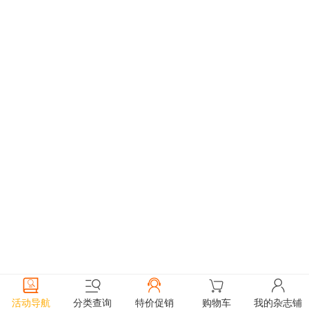
活动导航
分类查询
特价促销
购物车
我的杂志铺