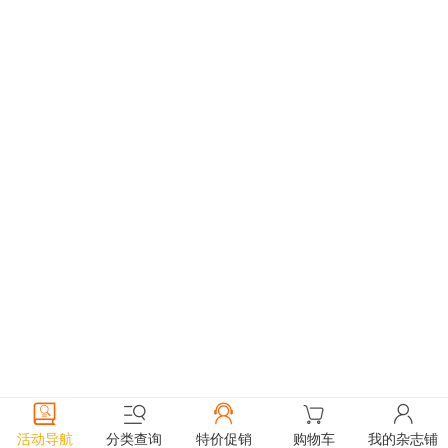
活动导航
分类查询
特价促销
购物车
我的杂志铺