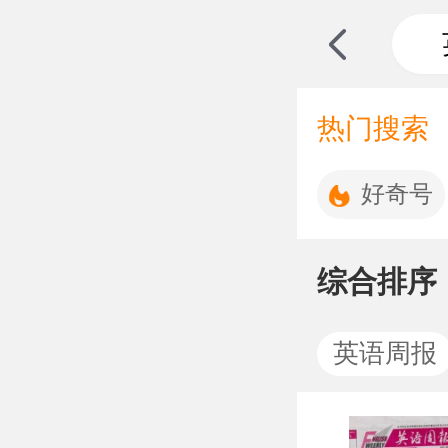
热门搜索
好奇号
综合排序
英语周报