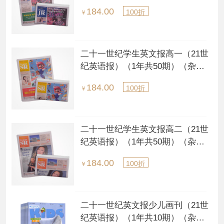
订阅）（每月发货一次）
184.00
100折
￥
二十一世纪学生英文报高一（21世
纪英语报）（1年共50期）（杂志
订阅）（每月发货一次）
184.00
100折
￥
二十一世纪学生英文报高二（21世
纪英语报）（1年共50期）（杂志
订阅）（每月发货一次）
184.00
100折
￥
二十一世纪英文报少儿画刊（21世
纪英语报）（1年共10期）（杂志