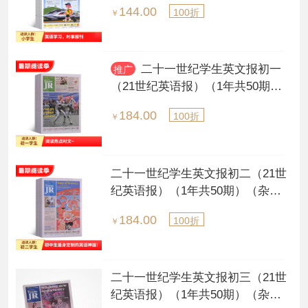
144.00
100折
￥
二十一世纪学生英文报初一
推广
（21世纪英语报）（1年共50期）
（杂志订阅）（每月发货一次）
184.00
100折
￥
二十一世纪学生英文报初二（21世
纪英语报）（1年共50期）（杂志
订阅）（每月发货一次）
184.00
100折
￥
二十一世纪学生英文报初三（21世
纪英语报）（1年共50期）（杂志