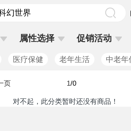
属性选择
促销活动
医疗保健
老年生活
中老年
一页
1
/0
对不起，此分类暂时还没有商品！