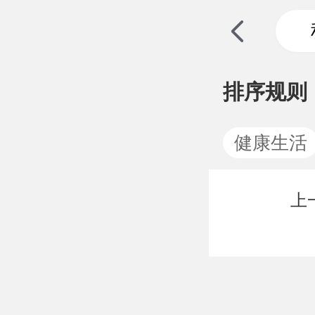
排序规则
健康生活
上