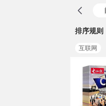
排序规则
互联网