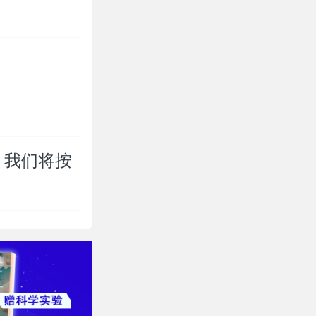
，我们将按