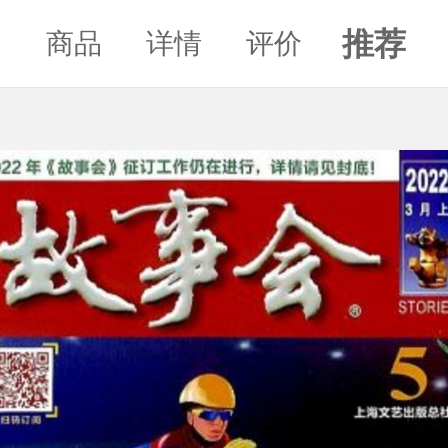
推荐
商品
详情
评价