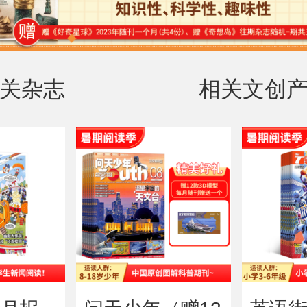
关杂志
相关文创