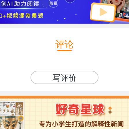
评论
写评价