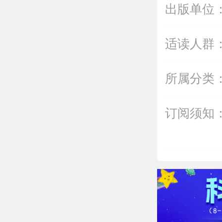
出版单位
适读人群
所属分类
订阅须知