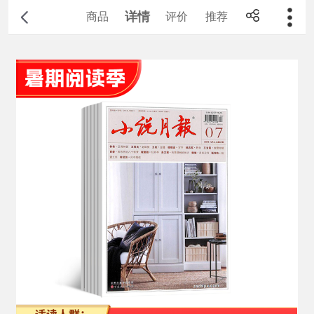
详情
商品
评价
推荐