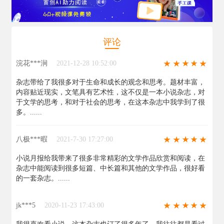
评论
浣花***涧
2021-12-28 10:52:00
杂志带给了我很多对于生命和成长的观念和思考。题材丰富，
内容贴近现实，文笔具有艺术性，这不仅是一本小说杂志，对
于文学的思考，和对于社会的思考，在这本杂志中我学到了很
多。......
八极***暇
2021-7-30 17:27:00
小说月报给我带来了很多非常精彩的文学作品欣赏和阅读，在
杂志中能阅读到很多短篇、中长篇和其他的文学作品，很好看
的一套杂志。......
jk***5
2020-11-23 17:43:00