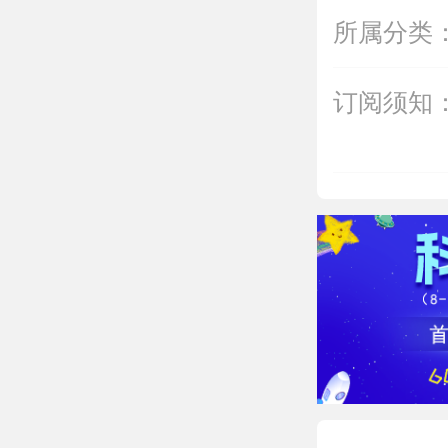
所属分类
订阅须知