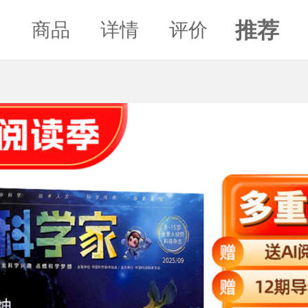
推荐
商品
详情
评价