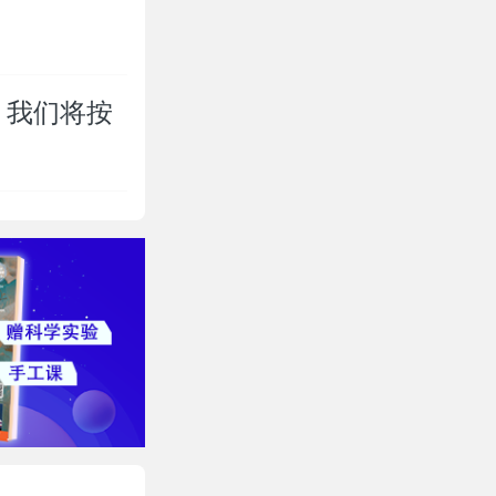
，我们将按