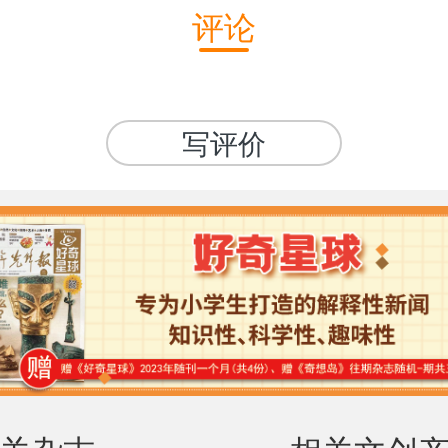
评论
写评价