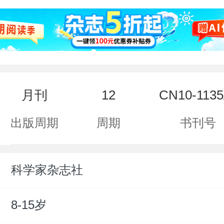
月刊
12
CN10-1135
出版周期
周期
书刊号
科学家杂志社
：
8-15岁
：