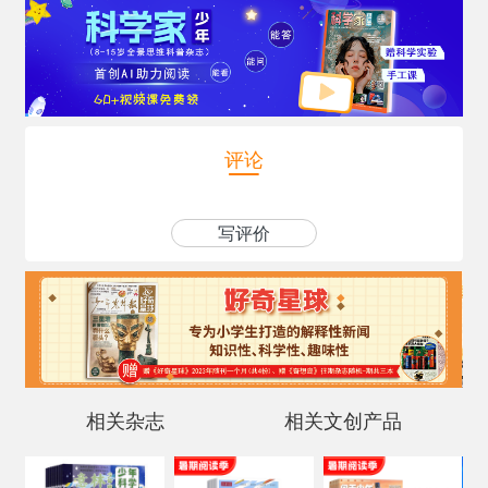
评论
写评价
相关杂志
相关文创产品