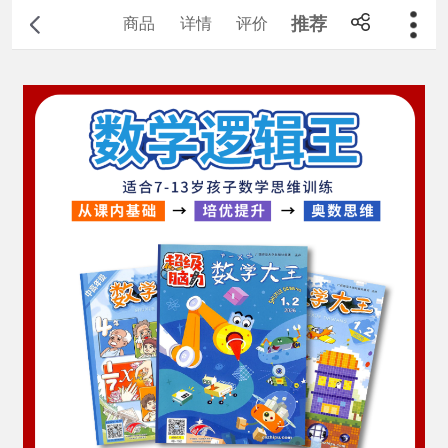
推荐
商品
详情
评价