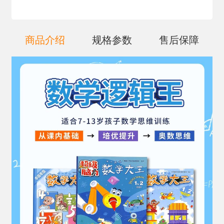
商品介绍
规格参数
售后保障