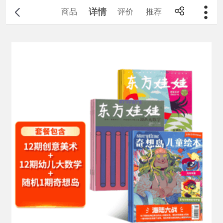
详情
商品
评价
推荐