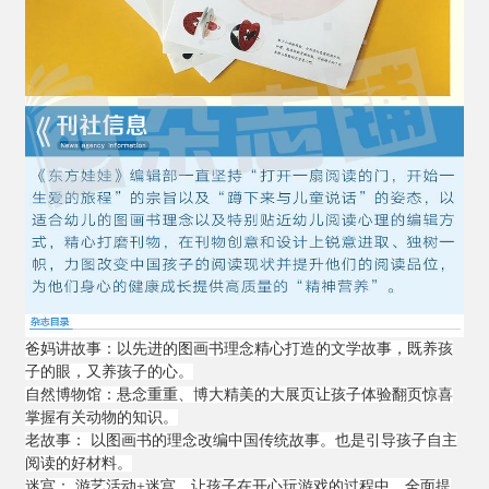
爸妈讲故事：以先进的图画书理念精心打造的文学故事，既养孩
子的眼，又养孩子的心。
自然博物馆：悬念重重、博大精美的大展页让孩子体验翻页惊喜
掌握有关动物的知识。
老故事： 以图画书的理念改编中国传统故事。也是引导孩子自主
阅读的好材料。
迷宫： 游艺活动+迷宫，让孩子在开心玩游戏的过程中，全面提