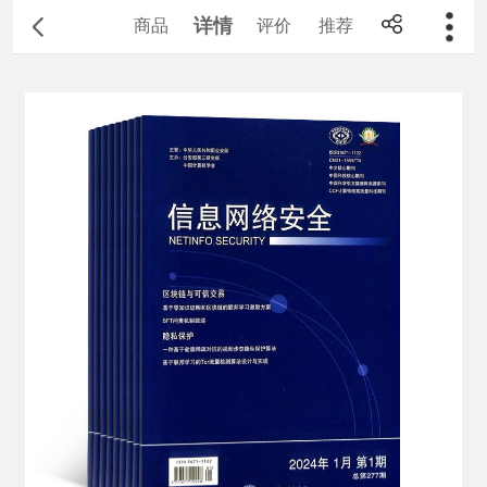
详情
商品
评价
推荐