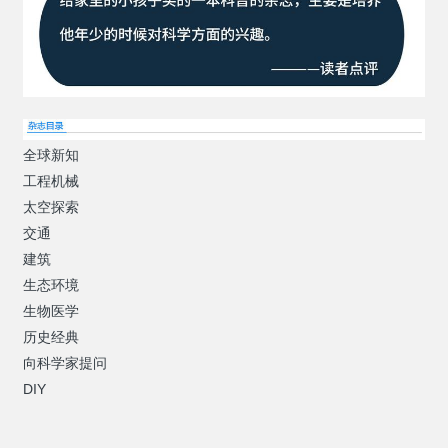
全球新知
工程机械
太空探索
交通
建筑
生态环境
生物医学
历史经典
向科学家提问
DIY