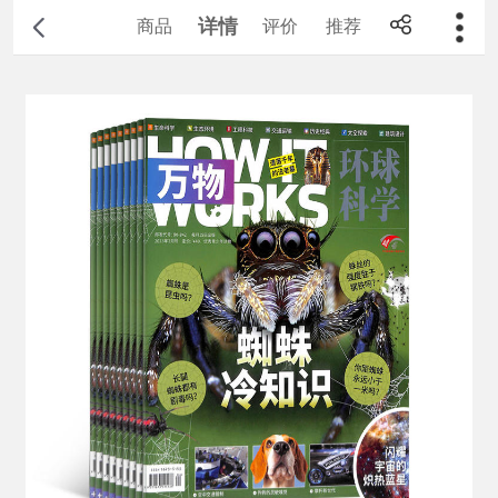
详情
商品
评价
推荐