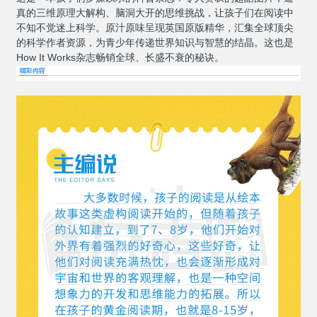
真的三维原理大解构、脑洞大开的思维挑战，让孩子们在阅读中
不知不觉迷上科学。原汁原味呈现英国原版精华，汇集全球顶尖
的科学作者资源，为青少年传递世界知识与智慧的结晶。这也是
How It Works杂志畅销全球、长盛不衰的秘诀。