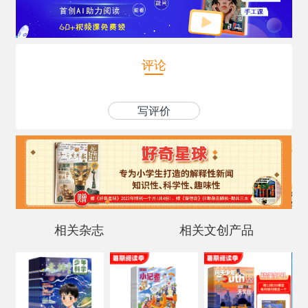
评论
写评价
相关杂志
相关文创产品