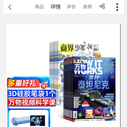
详情
商品
评价
推荐