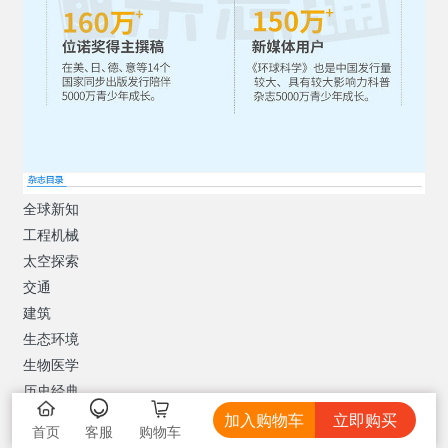
全球新知
工程机械
太空探索
交通
建筑
生态环境
生物医学
历史经典
向科学家提问
加入购物车
立即购买
首页
购物车
客服
DIY