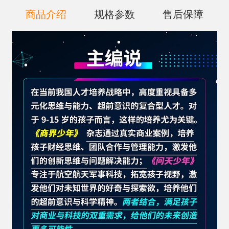
商品介绍
规格参数
售后保障