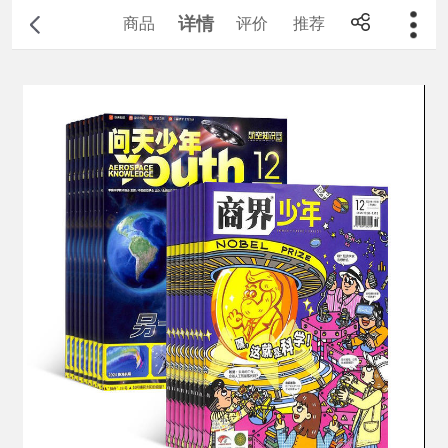
详情
商品
评价
推荐